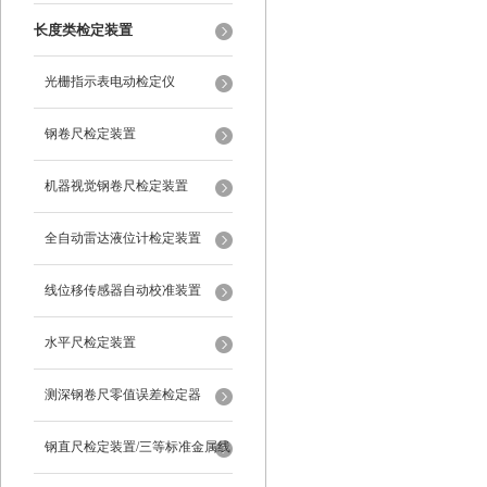
长度类检定装置
光栅指示表电动检定仪
钢卷尺检定装置
机器视觉钢卷尺检定装置
全自动雷达液位计检定装置
线位移传感器自动校准装置
水平尺检定装置
测深钢卷尺零值误差检定器
钢直尺检定装置/三等标准金属线