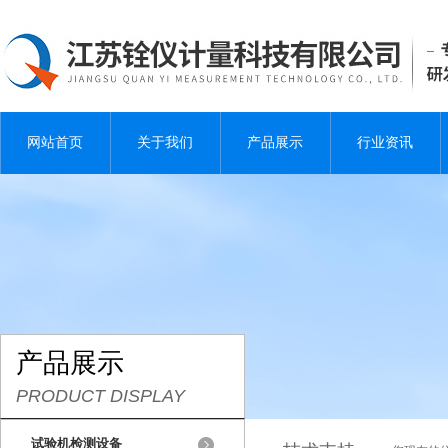
网站首页
关于我们
产品展示
行业资讯
产品展示
PRODUCT DISPLAY
试验机检测设备