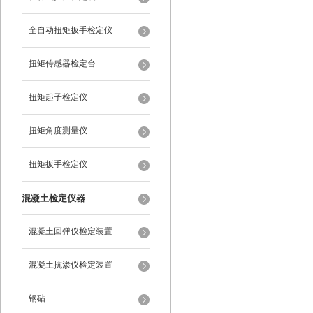
全自动扭矩扳手检定仪
扭矩传感器检定台
扭矩起子检定仪
扭矩角度测量仪
扭矩扳手检定仪
混凝土检定仪器
混凝土回弹仪检定装置
混凝土抗渗仪检定装置
钢砧