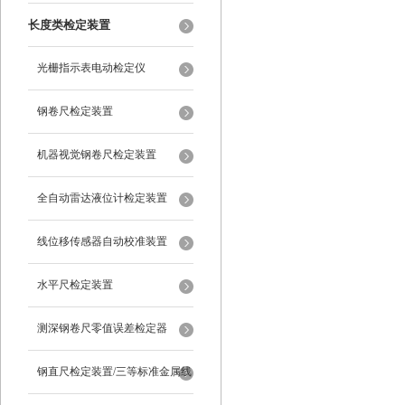
长度类检定装置
光栅指示表电动检定仪
钢卷尺检定装置
机器视觉钢卷尺检定装置
全自动雷达液位计检定装置
线位移传感器自动校准装置
水平尺检定装置
测深钢卷尺零值误差检定器
钢直尺检定装置/三等标准金属线