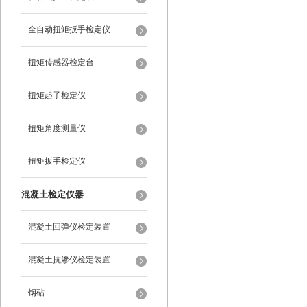
全自动扭矩扳手检定仪
扭矩传感器检定台
扭矩起子检定仪
扭矩角度测量仪
扭矩扳手检定仪
混凝土检定仪器
混凝土回弹仪检定装置
混凝土抗渗仪检定装置
钢砧