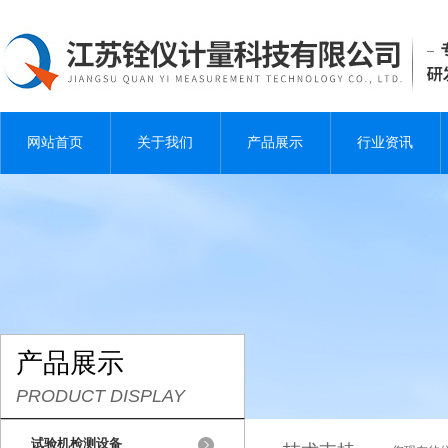
网站首页
关于我们
产品展示
行业资讯
产品展示
PRODUCT DISPLAY
试验机检测设备