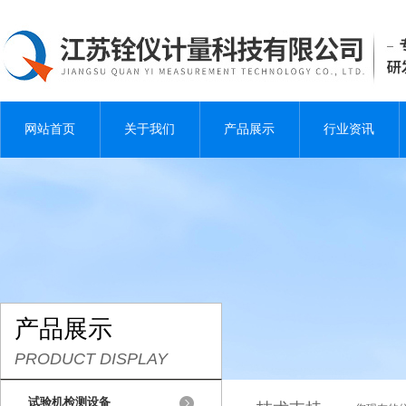
网站首页
关于我们
产品展示
行业资讯
产品展示
PRODUCT DISPLAY
试验机检测设备