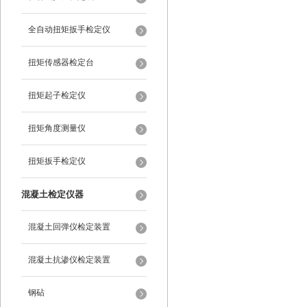
全自动扭矩扳手检定仪
扭矩传感器检定台
扭矩起子检定仪
扭矩角度测量仪
扭矩扳手检定仪
混凝土检定仪器
混凝土回弹仪检定装置
混凝土抗渗仪检定装置
钢砧