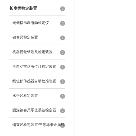
长度类检定装置
光栅指示表电动检定仪
钢卷尺检定装置
机器视觉钢卷尺检定装置
全自动雷达液位计检定装置
线位移传感器自动校准装置
水平尺检定装置
测深钢卷尺零值误差检定器
钢直尺检定装置/三等标准金属线