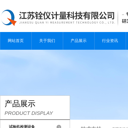
网站首页
关于我们
产品展示
行业资讯
产品展示
PRODUCT DISPLAY
试验机检测设备