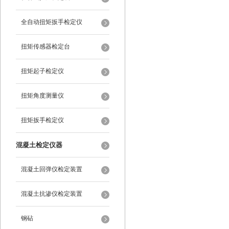
全自动扭矩扳手检定仪
扭矩传感器检定台
扭矩起子检定仪
扭矩角度测量仪
扭矩扳手检定仪
混凝土检定仪器
混凝土回弹仪检定装置
混凝土抗渗仪检定装置
钢砧